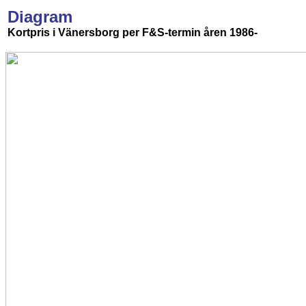
Diagram
Kortpris i Vänersborg per F&S-termin åren 1986-