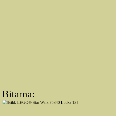
Bitarna: