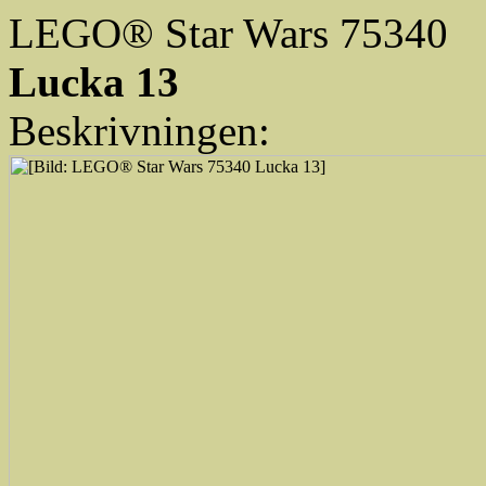
LEGO® Star Wars 75340
Lucka 13
Beskrivningen: