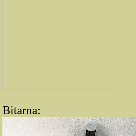
Bitarna: