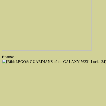
Bitarna: