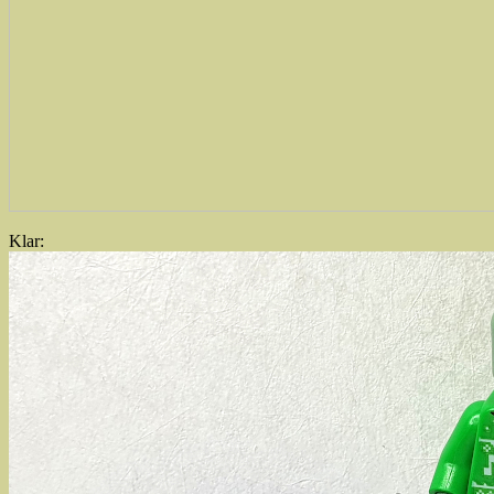
Klar: