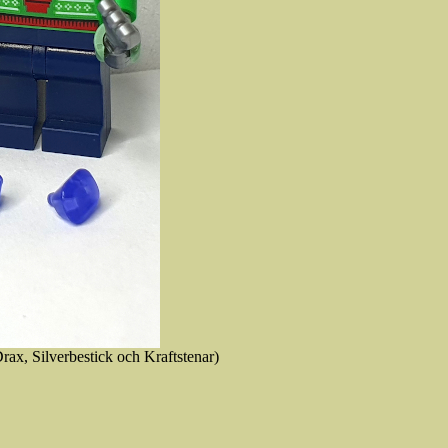
Drax, Silverbestick och Kraftstenar)