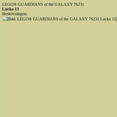
LEGO® GUARDIANS of the GALAXY 76231
Lucka 13
Beskrivningen: