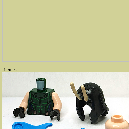
Bitarna: