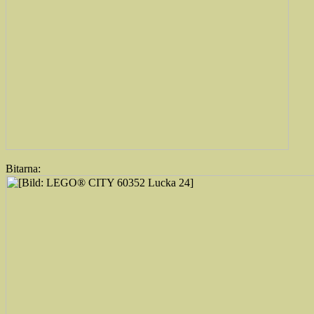
Bitarna: